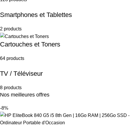
Smartphones et Tablettes
2 products
Cartouches et Toners
64 products
TV / Téléviseur
8 products
Nos meilleures offres
-8%