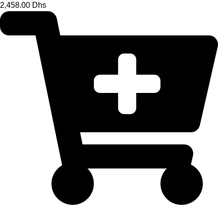
2,458.00 Dhs