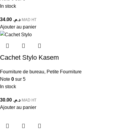
In stock
34.00
د.م.
MAD HT
Ajouter au panier
Cachet Stylo Kasem
Fourniture de bureau
,
Petite Fourniture
Note
0
sur 5
In stock
30.00
د.م.
MAD HT
Ajouter au panier