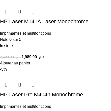
HP Laser M141A Laser Monochrome
Imprimantes et multifonctions
Note
0
sur 5
In stock
1,989.00
د.م.
2,400.00
د.م.
Ajouter au panier
-5%
HP Laser Pro M404n Monochrome
Imprimantes et multifonctions