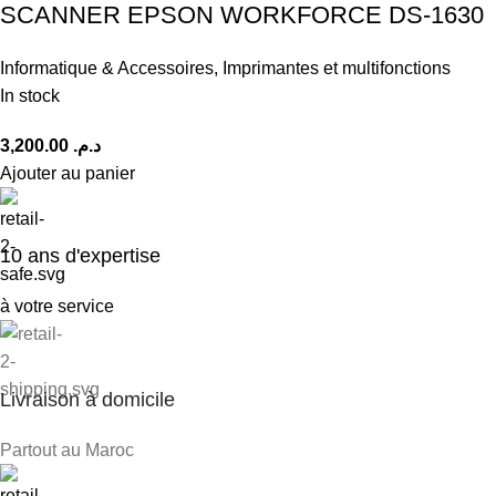
SCANNER EPSON WORKFORCE DS-1630
Informatique & Accessoires
,
Imprimantes et multifonctions
In stock
3,200.00
د.م.
Ajouter au panier
10 ans d'expertise
à votre service
Livraison à domicile
Partout au Maroc