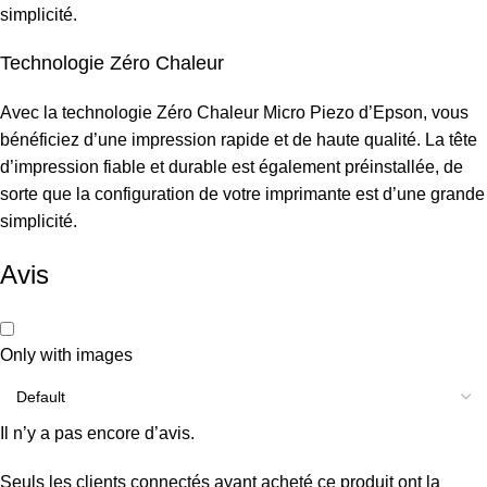
simplicité.
Technologie Zéro Chaleur
Avec la technologie Zéro Chaleur Micro Piezo d’Epson, vous
bénéficiez d’une impression rapide et de haute qualité. La tête
d’impression fiable et durable est également préinstallée, de
sorte que la configuration de votre imprimante est d’une grande
simplicité.
Avis
Only with images
Il n’y a pas encore d’avis.
Seuls les clients connectés ayant acheté ce produit ont la