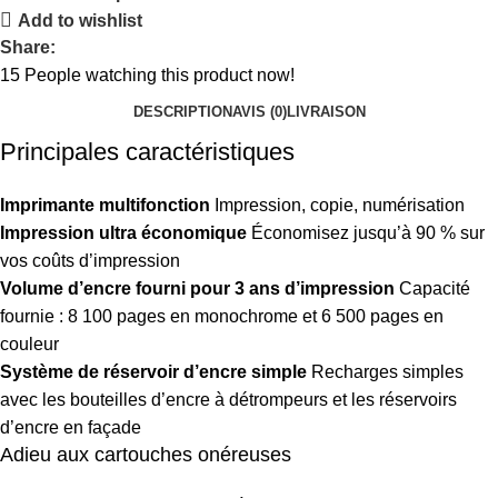
Add to wishlist
Share:
15
People watching this product now!
DESCRIPTION
AVIS (0)
LIVRAISON
Principales caractéristiques
Imprimante multifonction
Impression, copie, numérisation
Impression ultra économique
Économisez jusqu’à 90 % sur
vos coûts d’impression
Volume d’encre fourni pour 3 ans d’impression
Capacité
fournie : 8 100 pages en monochrome et 6 500 pages en
couleur
Système de réservoir d’encre simple
Recharges simples
avec les bouteilles d’encre à détrompeurs et les réservoirs
d’encre en façade
Adieu aux cartouches onéreuses