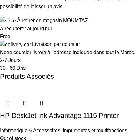
possibilité de laisser un avis.
À retirer en magasin MOUMTAZ
À récupérer aujourd'hui
Free
Livraison par coursier
Notre coursier livrera à l'adresse indiquée dans tout le Maroc.
2-7 Jours
30 - 60 Dhs
Produits Associés
HP DeskJet Ink Advantage 1115 Printer
Informatique & Accessoires
,
Imprimantes et multifonctions
Out of stock