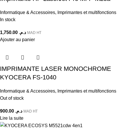
Informatique & Accessoires
,
Imprimantes et multifonctions
In stock
1,750.00
د.م.
MAD HT
Ajouter au panier
IMPRIMANTE LASER MONOCHROME
KYOCERA FS-1040
Informatique & Accessoires
,
Imprimantes et multifonctions
Out of stock
900.00
د.م.
MAD HT
Lire la suite