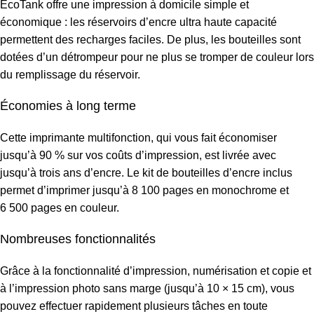
EcoTank offre une impression à domicile simple et
économique : les réservoirs d’encre ultra haute capacité
permettent des recharges faciles. De plus, les bouteilles sont
dotées d’un détrompeur pour ne plus se tromper de couleur lors
du remplissage du réservoir.
Économies à long terme
Cette imprimante multifonction, qui vous fait économiser
jusqu’à 90 % sur vos coûts d’impression, est livrée avec
jusqu’à trois ans d’encre. Le kit de bouteilles d’encre inclus
permet d’imprimer jusqu’à 8 100 pages en monochrome et
6 500 pages en couleur.
Nombreuses fonctionnalités
Grâce à la fonctionnalité d’impression, numérisation et copie et
à l’impression photo sans marge (jusqu’à 10 × 15 cm), vous
pouvez effectuer rapidement plusieurs tâches en toute