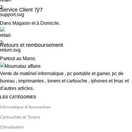
Service Client 7j/7
Dans Magasin et à Domicile.
Retours et remboursement
Partout au Maroc
Vente de matériel informatique , pc portable et gamer, pc de
bureau , imprimantes , toners et cartouche , iphones et Imac et
d'autres articles.
LES CATÉGORIES
Informatique & Accessoires
Cartouches et Toners
Climatisation